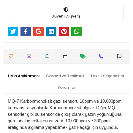
Güvenli Alışveriş
Ürün Açıklaması
Garanti ve Teslimat
Taksit Seçenekleri
Yorumlar
MQ-7 Karbonmonoksit gazı sensörü 10ppm ve 10.000ppm
konsanstrasyonlarda Karbonmonoksit algılar. Diğer MQ
sensörler gibi bu sensör de çıkış olarak gazın yoğunluğuna
göre analog voltaj çıkışı verir. 10.000ppm ve 300ppm
aralığında algılama yapabilmek gaz kaçağı için uygundur.