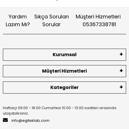
Yardım
Sıkça Sorulan
Müşteri Hizmetleri
Lazım Mı?
Sorular
05367338781
Kurumsal
Müşteri Hizmetleri
Kategoriler
Haftaiçi 09:00 - 18:00 Cumartesi 10:00 - 13:00 saatleri arasında
ulaşabilirsiniz.
info@egiteklab.com