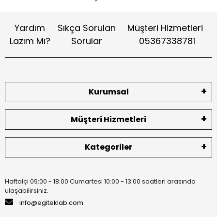
Yardım
Sıkça Sorulan
Müşteri Hizmetleri
Lazım Mı?
Sorular
05367338781
Kurumsal
Müşteri Hizmetleri
Kategoriler
Haftaiçi 09:00 - 18:00 Cumartesi 10:00 - 13:00 saatleri arasında
ulaşabilirsiniz.
info@egiteklab.com