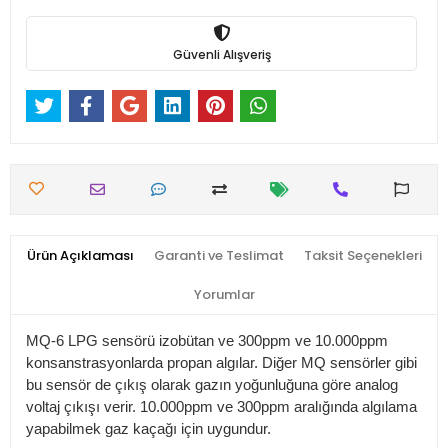
Güvenli Alışveriş
Ürün Açıklaması
Garanti ve Teslimat
Taksit Seçenekleri
Yorumlar
MQ-6 LPG sensörü izobütan ve 300ppm ve 10.000ppm
konsanstrasyonlarda propan algılar. Diğer MQ sensörler gibi
bu sensör de çıkış olarak gazın yoğunluğuna göre analog
voltaj çıkışı verir. 10.000ppm ve 300ppm aralığında algılama
yapabilmek gaz kaçağı için uygundur.