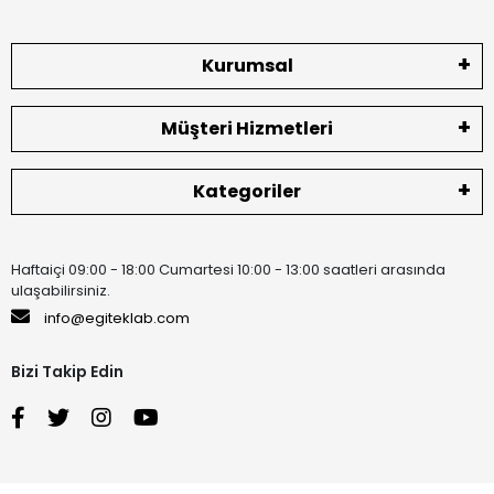
Kurumsal
Müşteri Hizmetleri
Kategoriler
Haftaiçi 09:00 - 18:00 Cumartesi 10:00 - 13:00 saatleri arasında
ulaşabilirsiniz.
info@egiteklab.com
Bizi Takip Edin