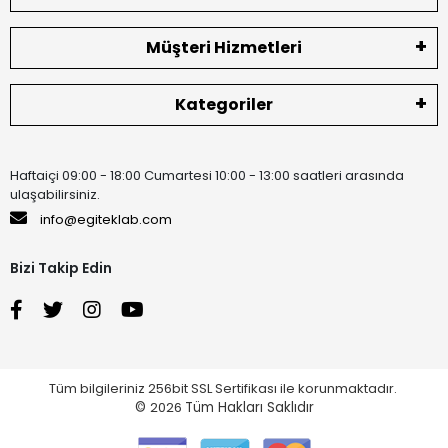
Müşteri Hizmetleri
Kategoriler
Haftaiçi 09:00 - 18:00 Cumartesi 10:00 - 13:00 saatleri arasında
ulaşabilirsiniz.
info@egiteklab.com
Bizi Takip Edin
Tüm bilgileriniz 256bit SSL Sertifikası ile korunmaktadır.
©
2026
Tüm Hakları Saklıdır