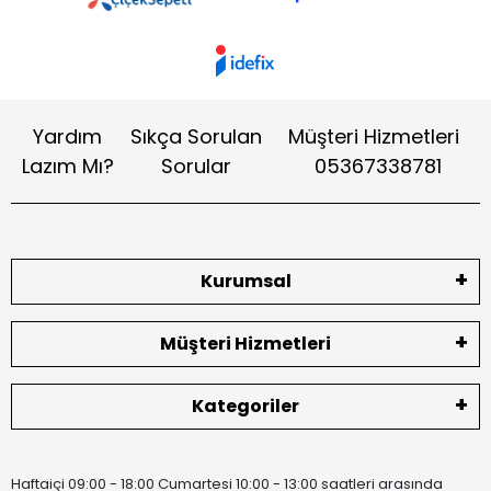
Yardım
Sıkça Sorulan
Müşteri Hizmetleri
Lazım Mı?
Sorular
05367338781
Kurumsal
Müşteri Hizmetleri
Kategoriler
Haftaiçi 09:00 - 18:00 Cumartesi 10:00 - 13:00 saatleri arasında