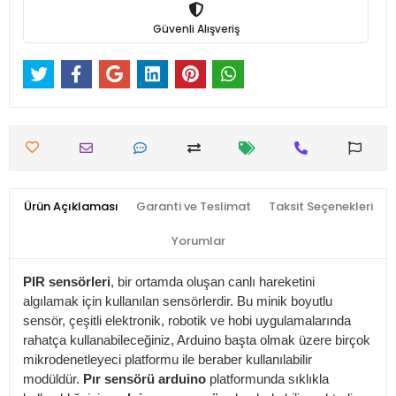
Güvenli Alışveriş
Ürün Açıklaması
Garanti ve Teslimat
Taksit Seçenekleri
Yorumlar
PIR sensörleri
, bir ortamda oluşan canlı hareketini
algılamak için kullanılan sensörlerdir. Bu minik boyutlu
sensör, çeşitli elektronik, robotik ve hobi uygulamalarında
rahatça kullanabileceğiniz, Arduino başta olmak üzere birçok
mikrodenetleyeci platformu ile beraber kullanılabilir
modüldür.
Pır sensörü arduino
platformunda sıklıkla