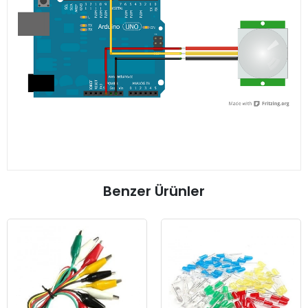
Benzer Ürünler