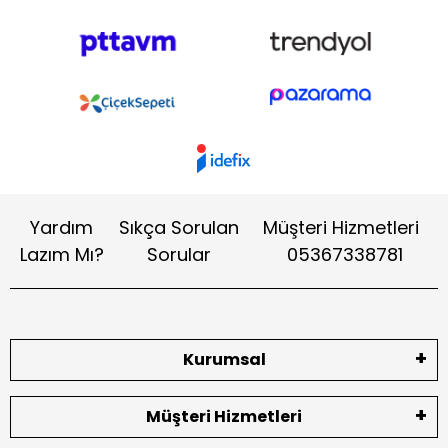
Yardım
Sıkça Sorulan
Müşteri Hizmetleri
Lazım Mı?
Sorular
05367338781
Kurumsal
Müşteri Hizmetleri