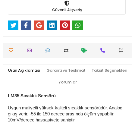
Güvenli Alışveriş
Ürün Açıklaması
Garanti ve Teslimat
Taksit Seçenekleri
Yorumlar
LM35 Sıcaklık Sensörü
Uygun maliyetli yüksek kaliteli sıcaklık sensörüdür. Analog
çıkış verir. -55 ile 150 derece arasında ölçüm yapabilir.
10mV/derece hassasiyete sahiptir.