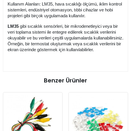
Kullanım Alanları: LM35, hava sıcaklığı ölçümü, iklim kontrol
sistemleri, endüstriyel otomasyon, tıbbi cihazlar ve hobi
projeleri gibi birçok uygulamada kullanılır.
LM35
gibi sıcaklık sensörleri, bir mikrodenetleyici veya bir
veri toplama sistemi ile entegre edilerek sıcaklık verilerini
okuyabilir ve bu verileri çeşitli uygulamalarda kullanabilirsiniz.
Örneğin, bir termostat oluşturmak veya sıcaklık verilerini bir
ekran üzerinde göstermek için kullanılabilirler.
Benzer Ürünler