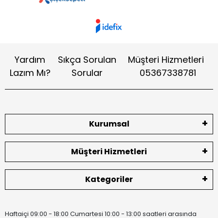
Yardım
Sıkça Sorulan
Müşteri Hizmetleri
Lazım Mı?
Sorular
05367338781
Kurumsal
Müşteri Hizmetleri
Kategoriler
Haftaiçi 09:00 - 18:00 Cumartesi 10:00 - 13:00 saatleri arasında