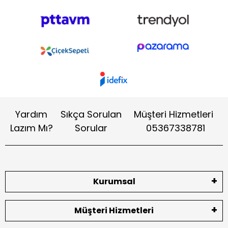
Yardım
Sıkça Sorulan
Müşteri Hizmetleri
Lazım Mı?
Sorular
05367338781
Kurumsal
Müşteri Hizmetleri