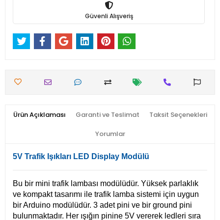
Güvenli Alışveriş
Ürün Açıklaması
Garanti ve Teslimat
Taksit Seçenekleri
Yorumlar
5V Trafik Işıkları LED Display Modülü
Bu bir mini trafik lambası modülüdür. Yüksek parlaklık
ve kompakt tasarımı ile trafik lamba sistemi için uygun
bir Arduino modülüdür. 3 adet pini ve bir ground pini
bulunmaktadır. Her ışığın pinine 5V vererek ledleri sıra